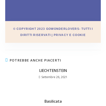
© COPYRIGHT 2023 GOWONDERLOVERS- TUTTI I
DIRITTI RISERVATI | PRIVACY E COOKIE
POTREBBE ANCHE PIACERTI
LIECHTENSTEIN
Settembre 26, 2021
Basilicata