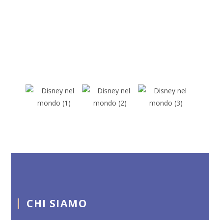
CHI SIAMO