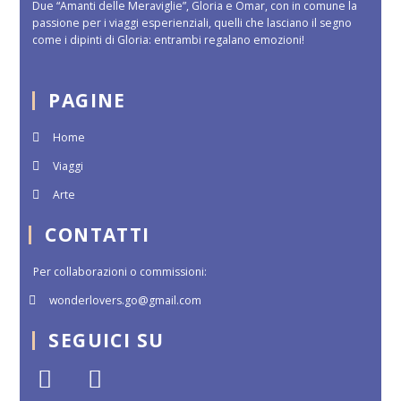
Due “Amanti delle Meraviglie”, Gloria e Omar, con in comune la
passione per i viaggi esperienziali, quelli che lasciano il segno
come i dipinti di Gloria: entrambi regalano emozioni!
PAGINE
Home
Viaggi
Arte
CONTATTI
Per collaborazioni o commissioni:
wonderlovers.go@gmail.com
SEGUICI SU