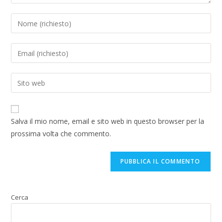
Salva il mio nome, email e sito web in questo browser per la
prossima volta che commento.
Cerca