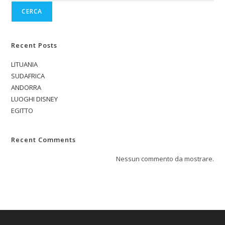
CERCA
Recent Posts
LITUANIA
SUDAFRICA
ANDORRA
LUOGHI DISNEY
EGITTO
Recent Comments
Nessun commento da mostrare.