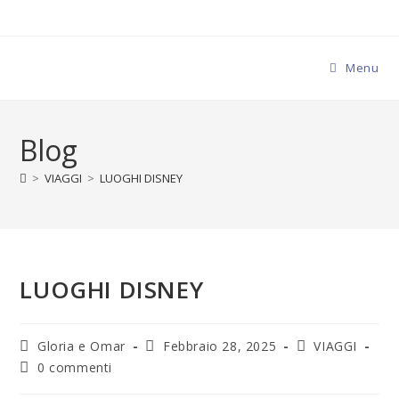
Menu
Blog
>
VIAGGI
>
LUOGHI DISNEY
LUOGHI DISNEY
Gloria e Omar
Febbraio 28, 2025
VIAGGI
0 commenti