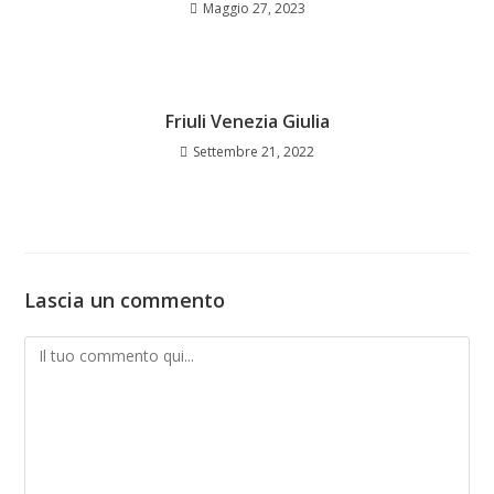
Maggio 27, 2023
Friuli Venezia Giulia
Settembre 21, 2022
Lascia un commento