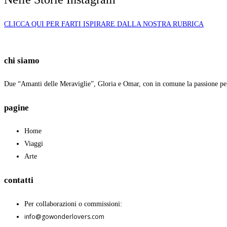
CLICCA QUI PER FARTI ISPIRARE DALLA NOSTRA RUBRICA
chi siamo
Due “Amanti delle Meraviglie”, Gloria e Omar, con in comune la passione per i
pagine
Home
Viaggi
Arte
contatti
Per collaborazioni o commissioni:
info@gowonderlovers.com