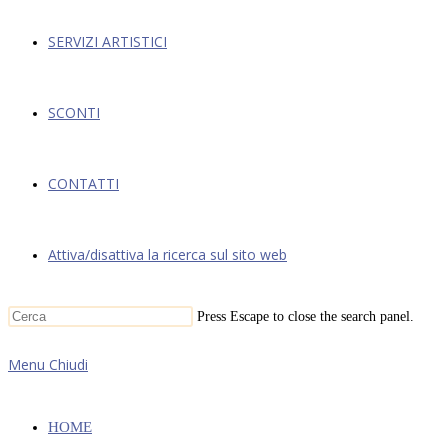
SERVIZI ARTISTICI
SCONTI
CONTATTI
Attiva/disattiva la ricerca sul sito web
Press Escape to close the search panel.
Menu
Chiudi
HOME