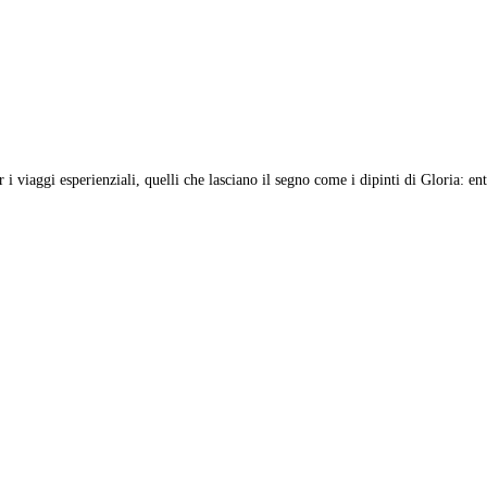
 viaggi esperienziali, quelli che lasciano il segno come i dipinti di Gloria: e