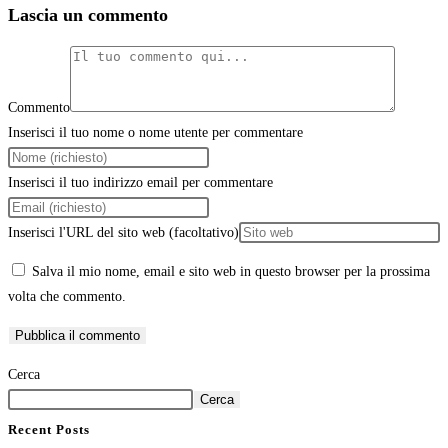
Lascia un commento
Commento
Inserisci il tuo nome o nome utente per commentare
Inserisci il tuo indirizzo email per commentare
Inserisci l'URL del sito web (facoltativo)
Salva il mio nome, email e sito web in questo browser per la prossima
volta che commento.
Cerca
Cerca
Recent Posts