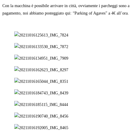
Con la macchina è possibile arrivare in città, ovviamente i parcheggi sono a
pagamento, noi abbiamo posteggiato qui: “Parking of Agaves” a 4€ all’ora.