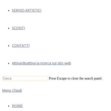
SERVIZI ARTISTICI
SCONTI
CONTATTI
Attiva/disattiva la ricerca sul sito web
Press Escape to close the search panel.
Menu
Chiudi
HOME