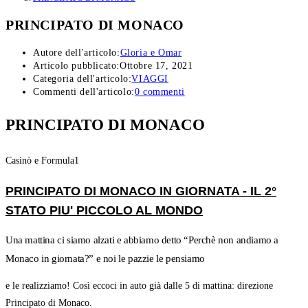
PRINCIPATO DI MONACO
Autore dell'articolo:
Gloria e Omar
Articolo pubblicato:
Ottobre 17, 2021
Categoria dell'articolo:
VIAGGI
Commenti dell'articolo:
0 commenti
PRINCIPATO DI MONACO
Casinò e Formula1
PRINCIPATO DI MONACO IN GIORNATA - IL 2°
STATO PIU' PICCOLO AL MONDO
Una mattina ci siamo alzati e abbiamo detto “Perchè non andiamo a
Monaco in giornata?” e noi le pazzie le pensiamo
e le realizziamo! Così eccoci in auto già dalle 5 di mattina: direzione
Principato di Monaco.