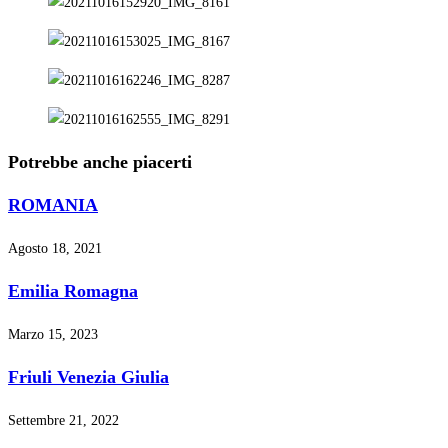
Potrebbe anche piacerti
ROMANIA
Agosto 18, 2021
Emilia Romagna
Marzo 15, 2023
Friuli Venezia Giulia
Settembre 21, 2022