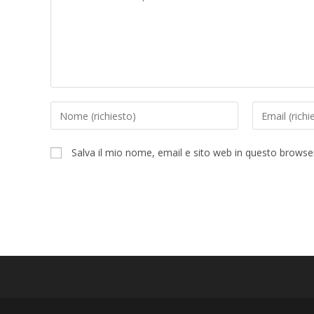
Salva il mio nome, email e sito web in questo brows