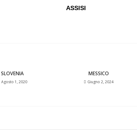
ASSISI
SLOVENIA
MESSICO
Agosto 1, 2020
Giugno 2, 2024