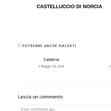
CASTELLUCCIO DI NORCIA
POTREBBE ANCHE PIACERTI
Calabria
Maggio 26, 2023
Lascia un commento