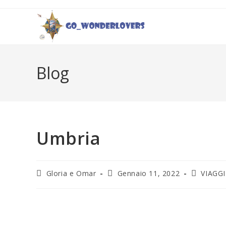
Blog
Umbria
Gloria e Omar
Gennaio 11, 2022
VIAGGI