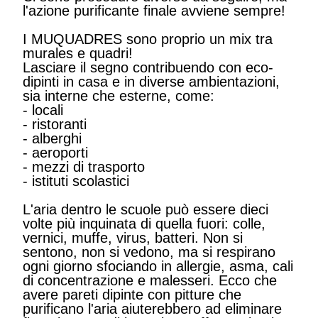
l'azione purificante finale avviene sempre!
I MUQUADRES sono proprio un mix tra
murales e quadri!
Lasciare il segno contribuendo con eco-
dipinti in casa e in diverse ambientazioni,
sia interne che esterne, come:
- locali
- ristoranti
- alberghi
- aeroporti
- mezzi di trasporto
- istituti scolastici
L'aria dentro le scuole può essere dieci
volte più inquinata di quella fuori: colle,
vernici, muffe, virus, batteri. Non si
sentono, non si vedono, ma si respirano
ogni giorno sfociando in allergie, asma, cali
di concentrazione e malesseri. Ecco che
avere pareti dipinte con pitture che
purificano l'aria aiuterebbero ad eliminare