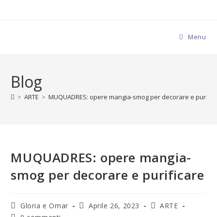
Menu
Blog
>
ARTE
>
MUQUADRES: opere mangia-smog per decorare e purific
MUQUADRES: opere mangia-
smog per decorare e purificare
Gloria e Omar
Aprile 26, 2023
ARTE