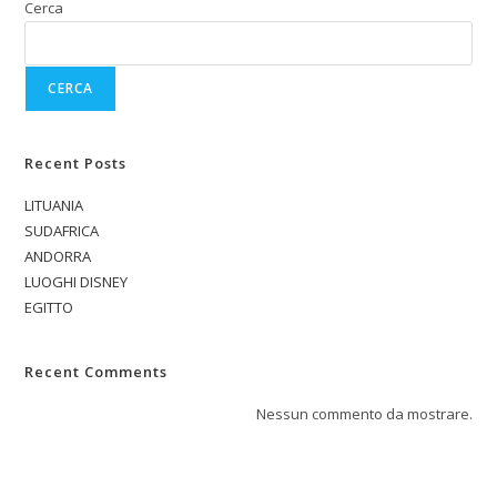
Cerca
CERCA
Recent Posts
LITUANIA
SUDAFRICA
ANDORRA
LUOGHI DISNEY
EGITTO
Recent Comments
Nessun commento da mostrare.