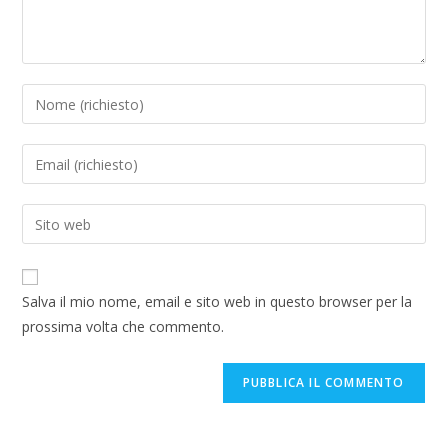
Salva il mio nome, email e sito web in questo browser per la
prossima volta che commento.