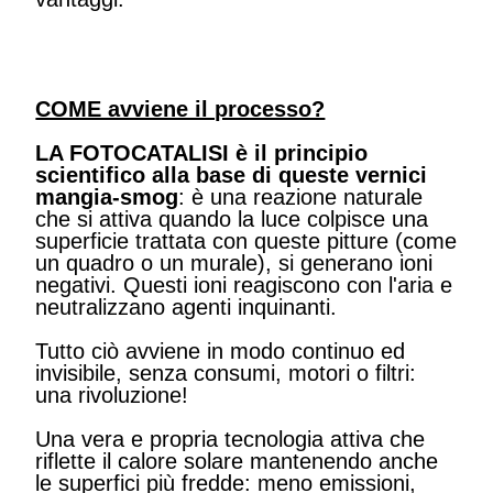
COME avviene il processo?
LA FOTOCATALISI è il principio
scientifico alla base di queste vernici
mangia-smog
: è una reazione naturale
che si attiva quando la luce colpisce una
superficie trattata con queste pitture (come
un quadro o un murale), si generano ioni
negativi. Questi ioni reagiscono con l'aria e
neutralizzano agenti inquinanti.
Tutto ciò avviene in modo continuo ed
invisibile, senza consumi, motori o filtri:
una rivoluzione!
Una vera e propria tecnologia attiva che
riflette il calore solare mantenendo anche
le superfici più fredde: meno emissioni,