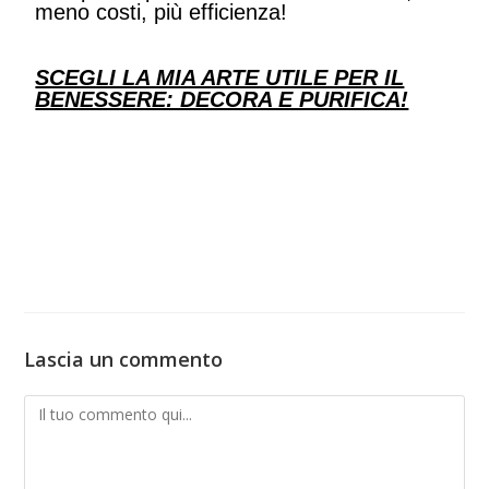
meno costi, più efficienza!
SCEGLI LA MIA ARTE UTILE PER IL
BENESSERE: DECORA E PURIFICA!
Lascia un commento