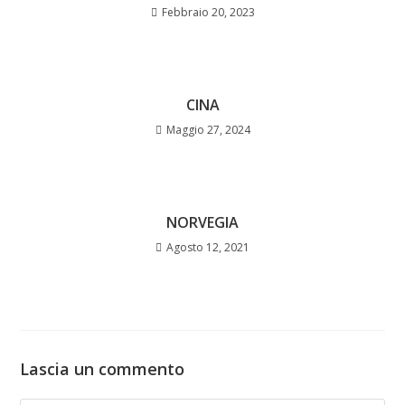
Febbraio 20, 2023
CINA
Maggio 27, 2024
NORVEGIA
Agosto 12, 2021
Lascia un commento