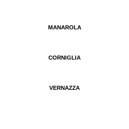
MANAROLA
CORNIGLIA
VERNAZZA