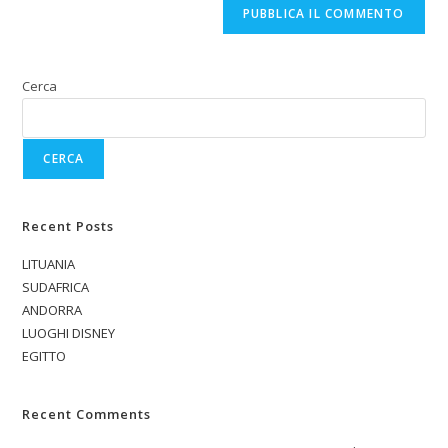
Cerca
CERCA
Recent Posts
LITUANIA
SUDAFRICA
ANDORRA
LUOGHI DISNEY
EGITTO
Recent Comments