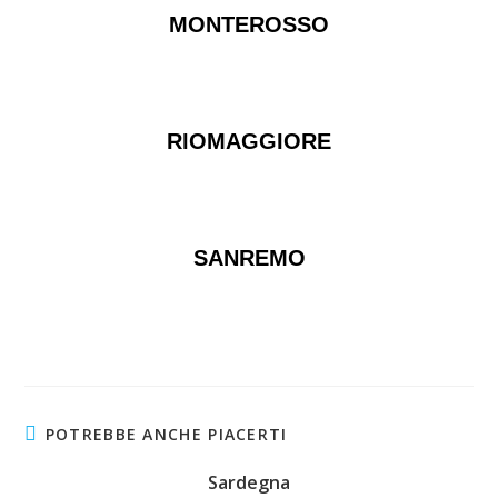
MONTEROSSO
RIOMAGGIORE
SANREMO
POTREBBE ANCHE PIACERTI
Sardegna