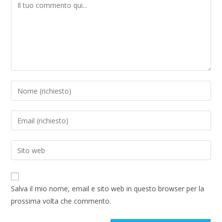
Salva il mio nome, email e sito web in questo browser per la
prossima volta che commento.