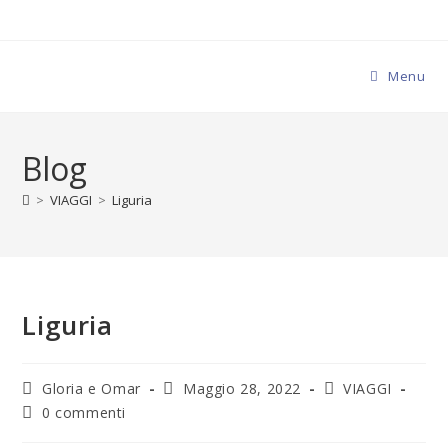
Menu
Blog
>
VIAGGI
>
Liguria
Liguria
Gloria e Omar
Maggio 28, 2022
VIAGGI
0 commenti