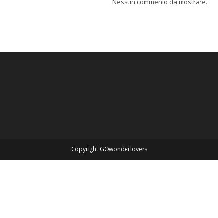
Nessun commento da mostrare.
Copyright GOwonderlovers